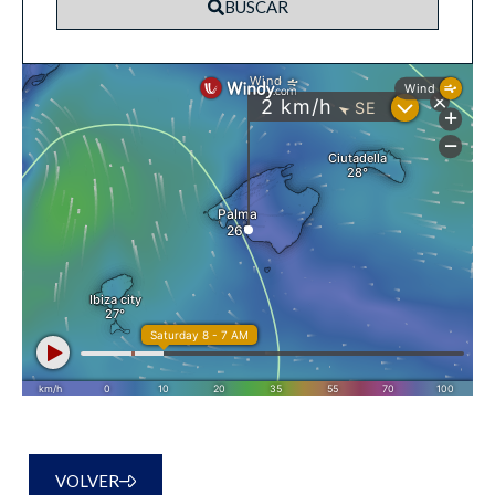
BUSCAR
VOLVER