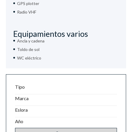
GPS plotter
Radio VHF
Equipamientos varios
Ancla y cadena
Toldo de sol
WC eléctrico
Tipo
Marca
Eslora
Año