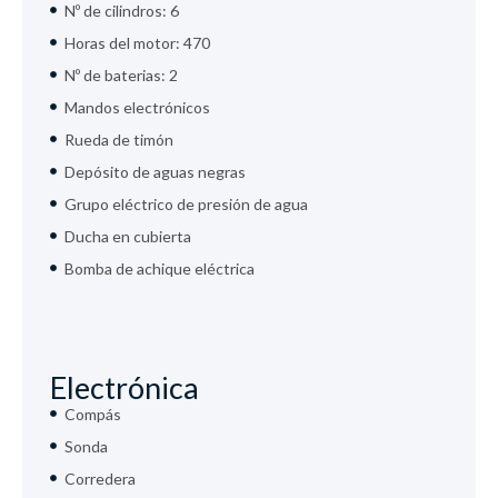
Nº de cilindros: 6
Horas del motor: 470
Nº de baterias: 2
Mandos electrónicos
Rueda de timón
Depósito de aguas negras
Grupo eléctrico de presión de agua
Ducha en cubierta
Bomba de achique eléctrica
Electrónica
Compás
Sonda
Corredera