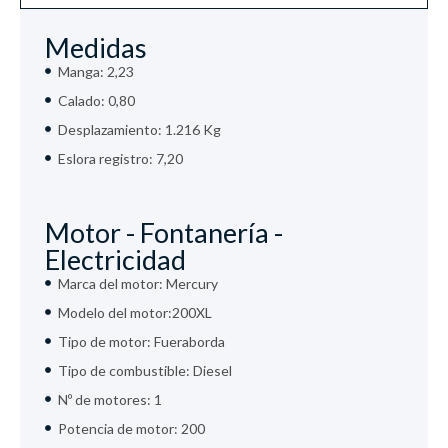
Medidas
Manga: 2,23
Calado: 0,80
Desplazamiento: 1.216 Kg
Eslora registro: 7,20
Motor - Fontanería -
Electricidad
Marca del motor: Mercury
Modelo del motor:200XL
Tipo de motor: Fueraborda
Tipo de combustible: Diesel
Nº de motores: 1
Potencia de motor: 200