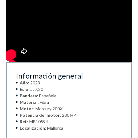
Información general
Año:
2023
Eslora:
7,20
Bandera:
Española
Material:
Fibra
Motor:
Mercury 200XL
Potencia del motor:
200 HP
Ref.:
MB10594
Localización:
Mallorca