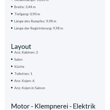
Breite: 3,44 m
Tiefgang: 0,90 m
Länge des Rumpfes: 9,98 m
Länge der Registrierung: 9,98 m
Layout
Anz. Kabinen: 2
Salon
Küche
Toiletten: 1
Anz. Kojen: 6
Anz. Kojen in Saloon
Motor - Klempnerei - Elektrik