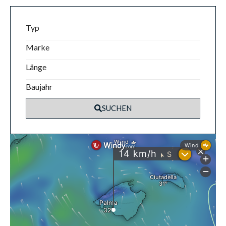
Typ
Marke
Länge
Baujahr
SUCHEN