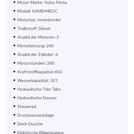
Motor-Marke: Volvo Penta
Modell: KAMD44EDC
Motortyp: Innenborder
Treibstoff: Diesel
Anzahl der Motoren: 2
Motorleistung: 260
Anzahl der Zylinder: 6
Motorstunden: 260
Kraftstoffkapazität:650
Wasserkapazität: 327
Hydraulische Trim Tabs
Hydraulische Steurer
Steuerrad
Druckwasseranlage
Deck-Dusche
Elektrische Bilgenpumpe