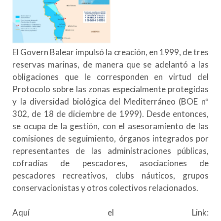
El Govern Balear impulsó la creación, en 1999, de tres
reservas marinas, de manera que se adelantó a las
obligaciones que le corresponden en virtud del
Protocolo sobre las zonas especialmente protegidas
y la diversidad biológica del Mediterráneo (BOE nº
302, de 18 de diciembre de 1999). Desde entonces,
se ocupa de la gestión, con el asesoramiento de las
comisiones de seguimiento, órganos integrados por
representantes de las administraciones públicas,
cofradías de pescadores, asociaciones de
pescadores recreativos, clubs náuticos, grupos
conservacionistas y otros colectivos relacionados.
Aquí el Link: