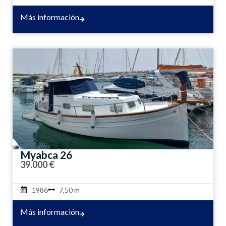
Más información
Myabca 26
39.000 €
1986
7,50 m
Más información