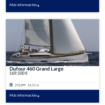
Más información
Dufour 460 Grand Large
169.500 €
2016
14,15 m
Más información